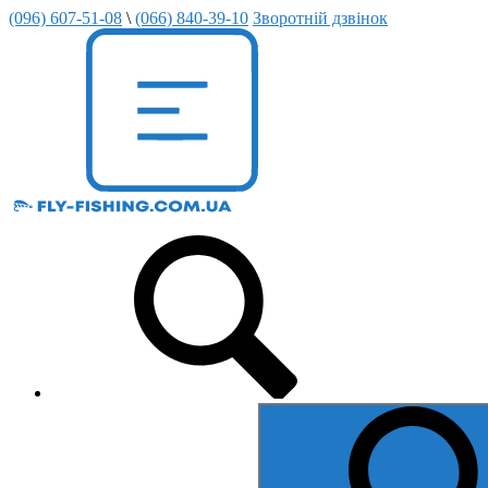
(096) 607-51-08
\
(066) 840-39-10
Зворотній дзвінок