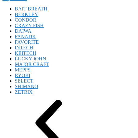
BAIT BREATH
BERKLEY
CONDOR
CRAZY FISH
DAIWA
FANATIK
FAVORITE
INTECH
KEITECH
LUCKY JOHN
MAJOR CRAFT
MEPPS
RYOBI
SELECT
SHIMANO
ZETRIX