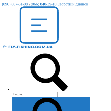
(096) 607-51-08
\
(066) 840-39-10
Зворотній дзвінок