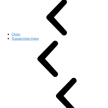
Опис
Характеристики