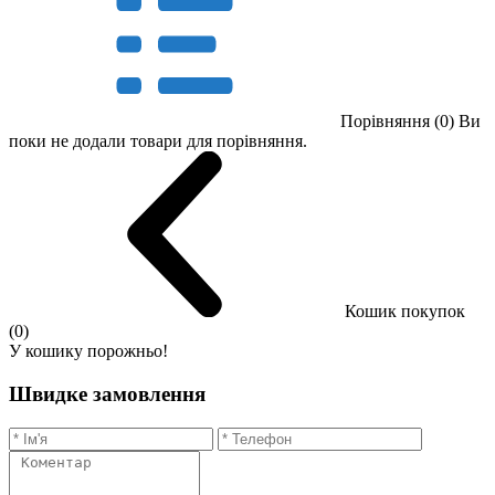
Порівняння (0)
Ви
поки не додали товари для порівняння.
Кошик покупок
(0)
У кошику порожньо!
Швидке замовлення