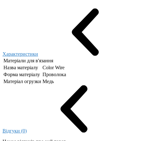
Характеристики
Матеріали для в'язання
Назва матеріалу
Color Wire
Форма матеріалу
Проволока
Матеріал огрузки
Медь
Відгуки (0)