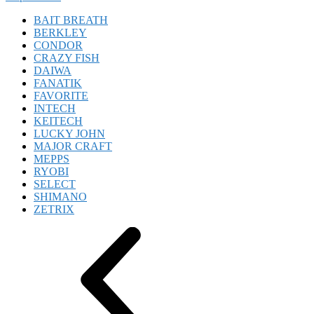
BAIT BREATH
BERKLEY
CONDOR
CRAZY FISH
DAIWA
FANATIK
FAVORITE
INTECH
KEITECH
LUCKY JOHN
MAJOR CRAFT
MEPPS
RYOBI
SELECT
SHIMANO
ZETRIX