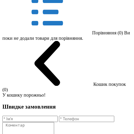
Порівняння (0)
Ви
поки не додали товари для порівняння.
Кошик покупок
(0)
У кошику порожньо!
Швидке замовлення