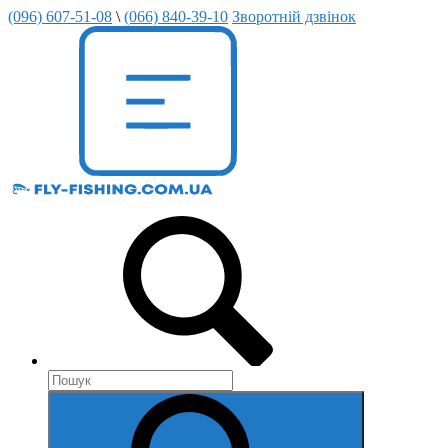
(096) 607-51-08
\
(066) 840-39-10
Зворотній дзвінок