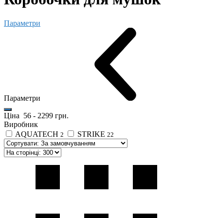
Параметри
Параметри
Ціна
56
-
2299
грн.
Виробник
AQUATECH
STRIKE
2
22