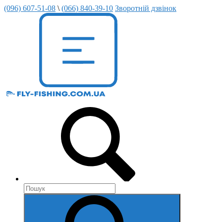
(096) 607-51-08
\
(066) 840-39-10
Зворотній дзвінок