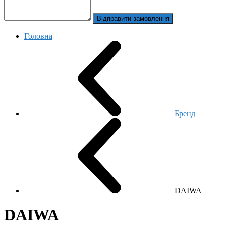
Відправити замовлення
Головна
Бренд
DAIWA
DAIWA