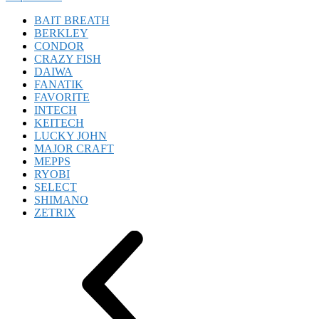
BAIT BREATH
BERKLEY
CONDOR
CRAZY FISH
DAIWA
FANATIK
FAVORITE
INTECH
KEITECH
LUCKY JOHN
MAJOR CRAFT
MEPPS
RYOBI
SELECT
SHIMANO
ZETRIX