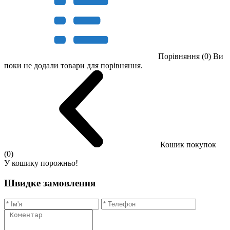
Порівняння (0)
Ви
поки не додали товари для порівняння.
Кошик покупок
(0)
У кошику порожньо!
Швидке замовлення