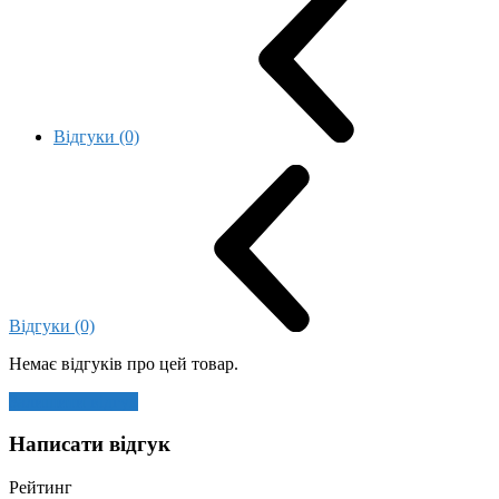
Відгуки (0)
Відгуки (0)
Немає відгуків про цей товар.
Залишити відгук
Написати відгук
Рейтинг