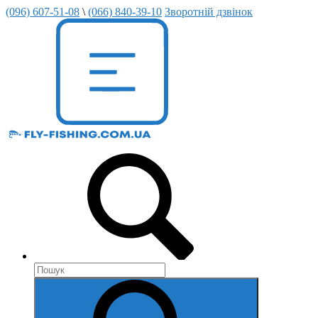
(096) 607-51-08
\
(066) 840-39-10
Зворотній дзвінок