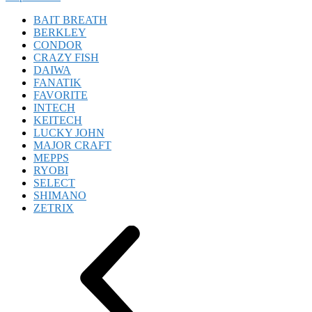
BAIT BREATH
BERKLEY
CONDOR
CRAZY FISH
DAIWA
FANATIK
FAVORITE
INTECH
KEITECH
LUCKY JOHN
MAJOR CRAFT
MEPPS
RYOBI
SELECT
SHIMANO
ZETRIX