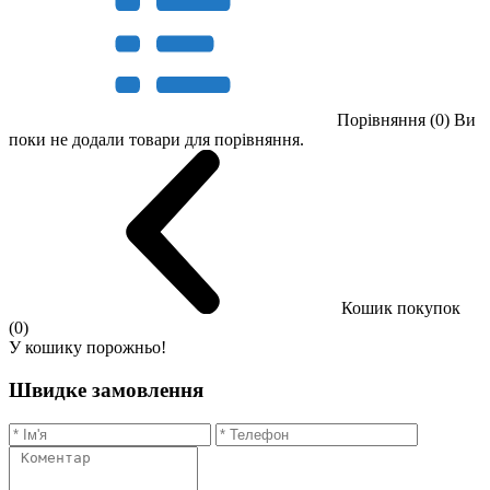
Порівняння (0)
Ви
поки не додали товари для порівняння.
Кошик покупок
(0)
У кошику порожньо!
Швидке замовлення