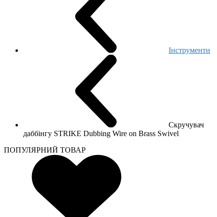
Інструменти
Скручувач
даббінгу STRIKE Dubbing Wire on Brass Swivel
ПОПУЛЯРНИЙ ТОВАР