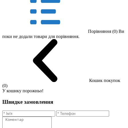
Порівняння (0)
Ви
поки не додали товари для порівняння.
Кошик покупок
(0)
У кошику порожньо!
Швидке замовлення