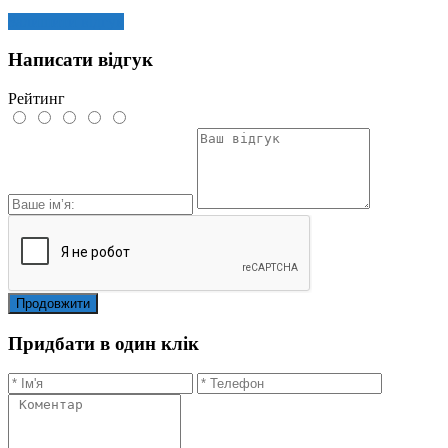
Залишити відгук
Написати відгук
Рейтинг
Продовжити
Придбати в один клік