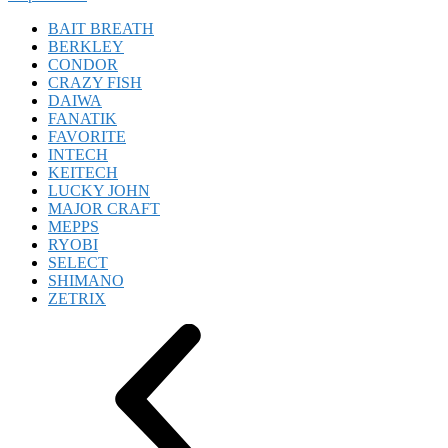
BAIT BREATH
BERKLEY
CONDOR
CRAZY FISH
DAIWA
FANATIK
FAVORITE
INTECH
KEITECH
LUCKY JOHN
MAJOR CRAFT
MEPPS
RYOBI
SELECT
SHIMANO
ZETRIX