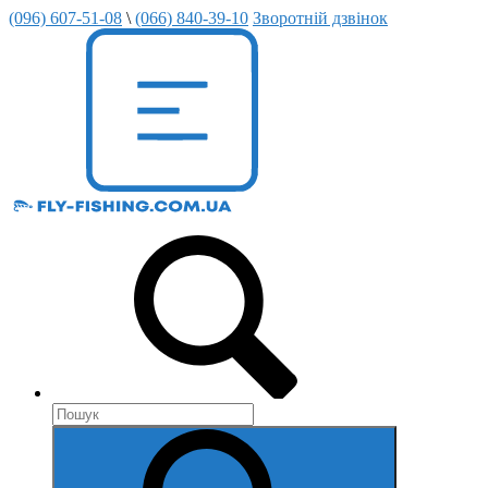
(096) 607-51-08
\
(066) 840-39-10
Зворотній дзвінок