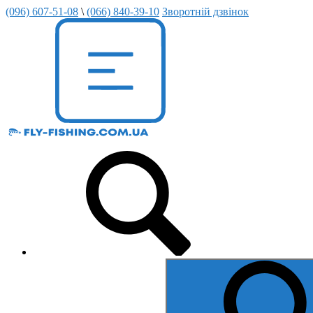
(096) 607-51-08
\
(066) 840-39-10
Зворотній дзвінок