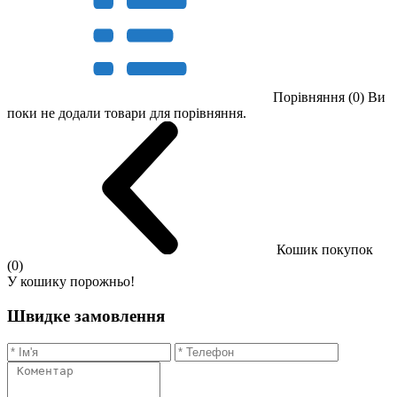
Порівняння (0)
Ви
поки не додали товари для порівняння.
Кошик покупок
(0)
У кошику порожньо!
Швидке замовлення