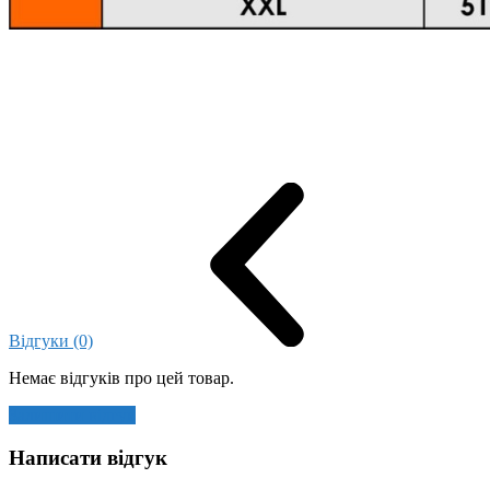
Відгуки (0)
Немає відгуків про цей товар.
Залишити відгук
Написати відгук