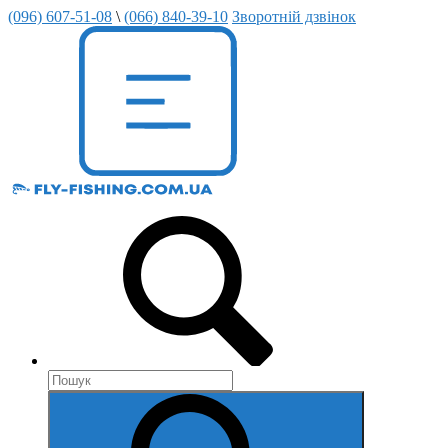
(096) 607-51-08
\
(066) 840-39-10
Зворотній дзвінок