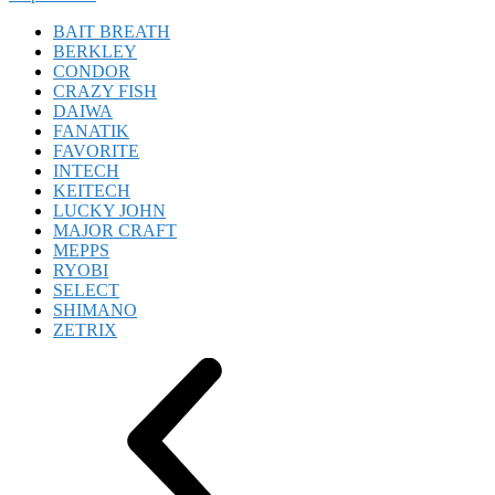
BAIT BREATH
BERKLEY
CONDOR
CRAZY FISH
DAIWA
FANATIK
FAVORITE
INTECH
KEITECH
LUCKY JOHN
MAJOR CRAFT
MEPPS
RYOBI
SELECT
SHIMANO
ZETRIX