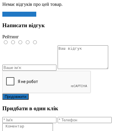
Немає відгуків про цей товар.
Залишити відгук
Написати відгук
Рейтинг
Продовжити
Придбати в один клік