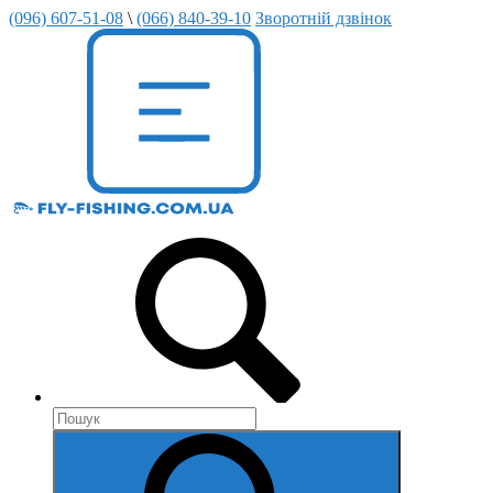
(096) 607-51-08
\
(066) 840-39-10
Зворотній дзвінок