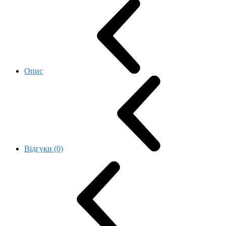
Опис
Відгуки (0)