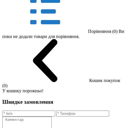
Порівняння (0)
Ви
поки не додали товари для порівняння.
Кошик покупок
(0)
У кошику порожньо!
Швидке замовлення