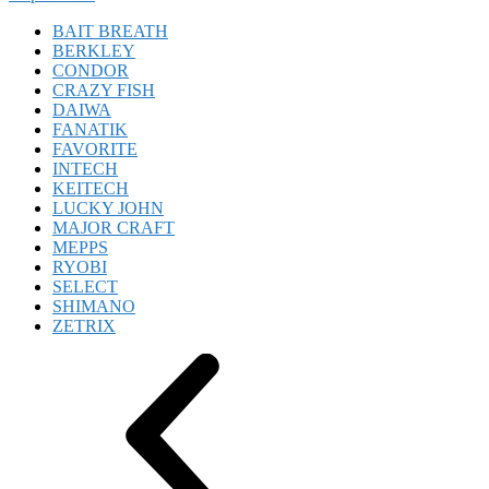
BAIT BREATH
BERKLEY
CONDOR
CRAZY FISH
DAIWA
FANATIK
FAVORITE
INTECH
KEITECH
LUCKY JOHN
MAJOR CRAFT
MEPPS
RYOBI
SELECT
SHIMANO
ZETRIX