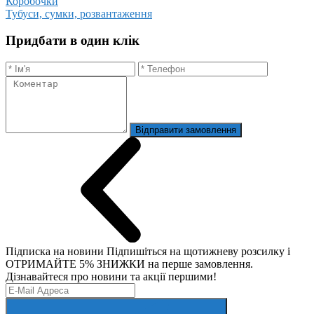
Коробочки
Тубуси, сумки, розвантаження
Придбати в один клік
Відправити замовлення
Підписка на новини
Підпишіться на щотижневу розсилку і
ОТРИМАЙТЕ 5% ЗНИЖКИ на перше замовлення.
Дізнавайтеся про новини та акції першими!