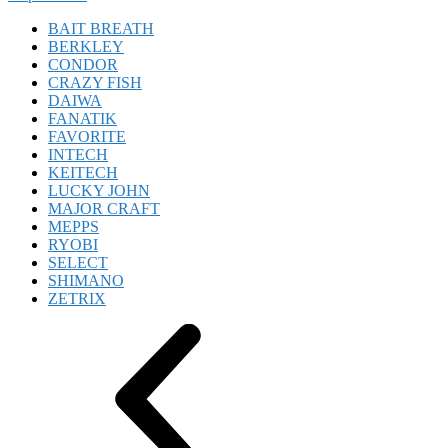
BAIT BREATH
BERKLEY
CONDOR
CRAZY FISH
DAIWA
FANATIK
FAVORITE
INTECH
KEITECH
LUCKY JOHN
MAJOR CRAFT
MEPPS
RYOBI
SELECT
SHIMANO
ZETRIX