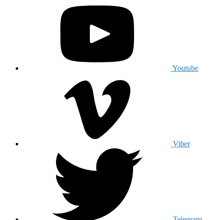
Youtube
Viber
Telegram