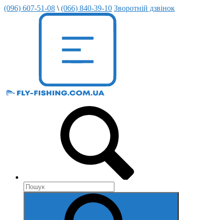
(096) 607-51-08
\
(066) 840-39-10
Зворотній дзвінок