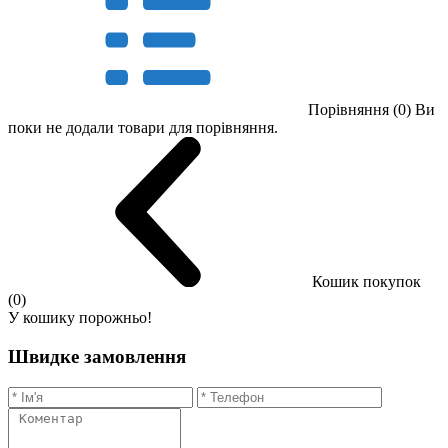
Порівняння (0)
Ви
поки не додали товари для порівняння.
Кошик покупок
(0)
У кошику порожньо!
Швидке замовлення