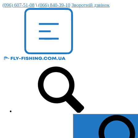
(096) 607-51-08
\
(066) 840-39-10
Зворотній дзвінок