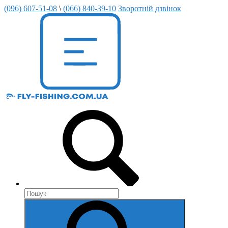
(096) 607-51-08
\
(066) 840-39-10
Зворотній дзвінок