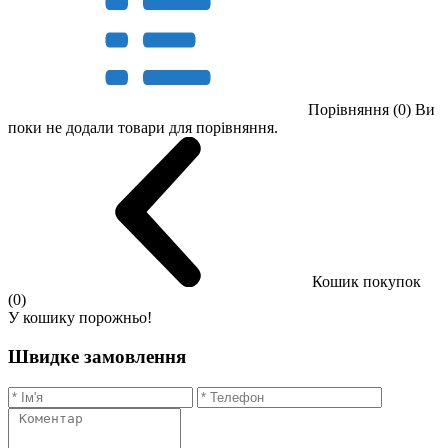
Порівняння (0)
Ви
поки не додали товари для порівняння.
Кошик покупок
(0)
У кошику порожньо!
Швидке замовлення