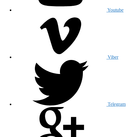
Youtube
Viber
Telegram