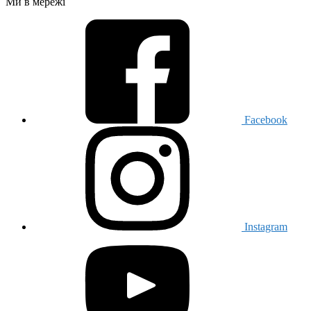
Ми в мережі
Facebook
Instagram