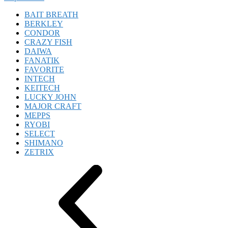
BAIT BREATH
BERKLEY
CONDOR
CRAZY FISH
DAIWA
FANATIK
FAVORITE
INTECH
KEITECH
LUCKY JOHN
MAJOR CRAFT
MEPPS
RYOBI
SELECT
SHIMANO
ZETRIX