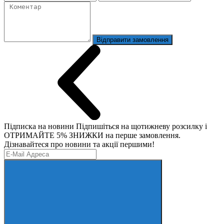
Відправити замовлення
Підписка на новини
Підпишіться на щотижневу розсилку і
ОТРИМАЙТЕ 5% ЗНИЖКИ на перше замовлення.
Дізнавайтеся про новини та акції першими!