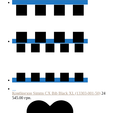
Комбінезон Simms CX Bib Black XL (13303-001-50)
24
545.00 грн.