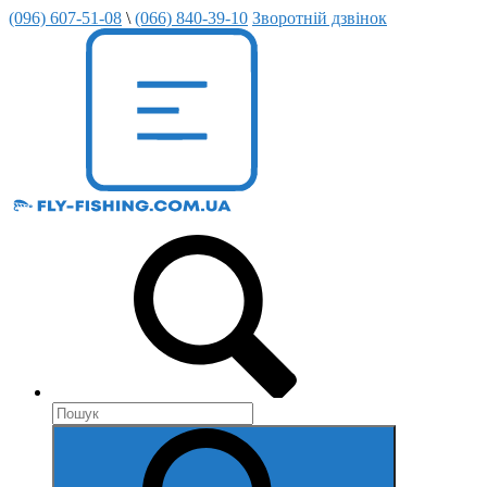
(096) 607-51-08
\
(066) 840-39-10
Зворотній дзвінок