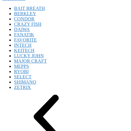
BAIT BREATH
BERKLEY
CONDOR
CRAZY FISH
DAIWA
FANATIK
FAVORITE
INTECH
KEITECH
LUCKY JOHN
MAJOR CRAFT
MEPPS
RYOBI
SELECT
SHIMANO
ZETRIX