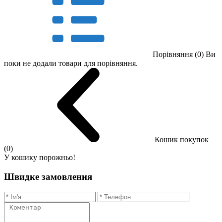
Порівняння (0)
Ви
поки не додали товари для порівняння.
Кошик покупок
(0)
У кошику порожньо!
Швидке замовлення