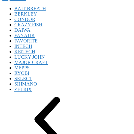
BAIT BREATH
BERKLEY
CONDOR
CRAZY FISH
DAIWA
FANATIK
FAVORITE
INTECH
KEITECH
LUCKY JOHN
MAJOR CRAFT
MEPPS
RYOBI
SELECT
SHIMANO
ZETRIX