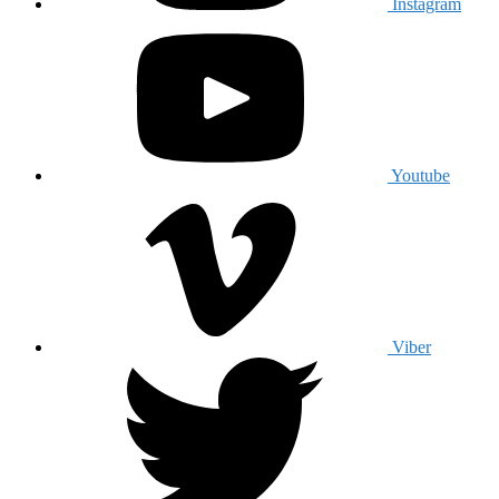
Instagram
Youtube
Viber