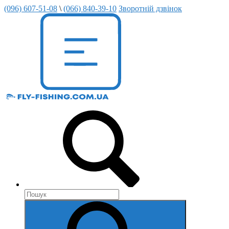
(096) 607-51-08
\
(066) 840-39-10
Зворотній дзвінок