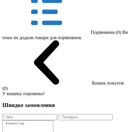
Порівняння (0)
Ви
поки не додали товари для порівняння.
Кошик покупок
(0)
У кошику порожньо!
Швидке замовлення