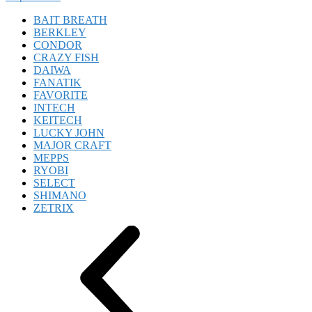
BAIT BREATH
BERKLEY
CONDOR
CRAZY FISH
DAIWA
FANATIK
FAVORITE
INTECH
KEITECH
LUCKY JOHN
MAJOR CRAFT
MEPPS
RYOBI
SELECT
SHIMANO
ZETRIX