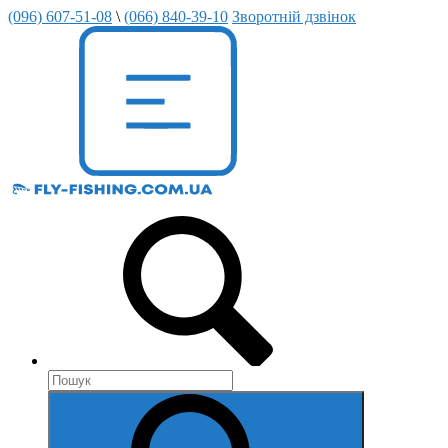
(096) 607-51-08
\
(066) 840-39-10
Зворотній дзвінок