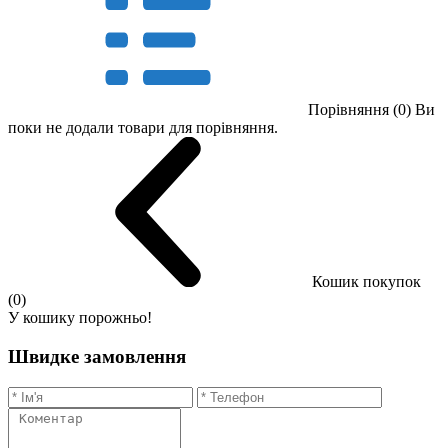
Порівняння (0)
Ви
поки не додали товари для порівняння.
Кошик покупок
(0)
У кошику порожньо!
Швидке замовлення