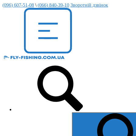
(096) 607-51-08
\
(066) 840-39-10
Зворотній дзвінок