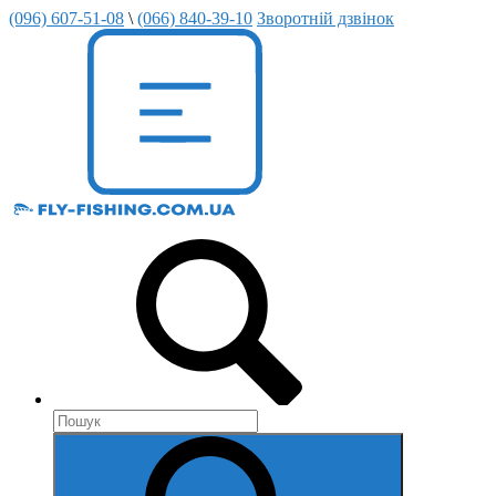
(096) 607-51-08
\
(066) 840-39-10
Зворотній дзвінок