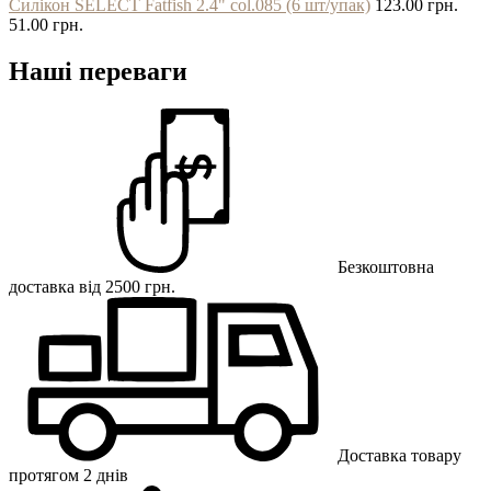
Силікон SELECT Fatfish 2.4" col.085 (6 шт/упак)
123.00 грн.
51.00 грн.
Наші переваги
Безкоштовна
доставка від 2500 грн.
Доставка товару
протягом 2 днів