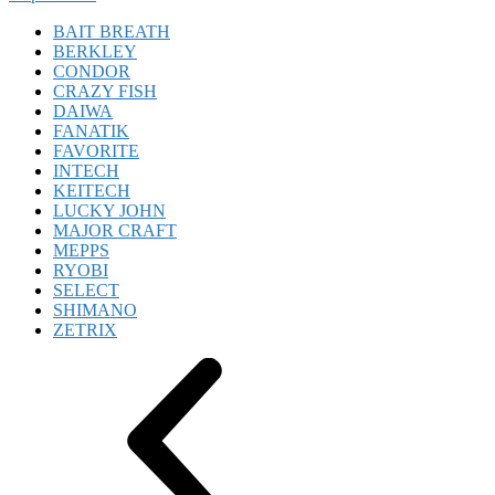
BAIT BREATH
BERKLEY
CONDOR
CRAZY FISH
DAIWA
FANATIK
FAVORITE
INTECH
KEITECH
LUCKY JOHN
MAJOR CRAFT
MEPPS
RYOBI
SELECT
SHIMANO
ZETRIX