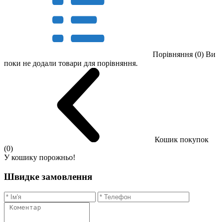
Порівняння (0)
Ви
поки не додали товари для порівняння.
Кошик покупок
(0)
У кошику порожньо!
Швидке замовлення