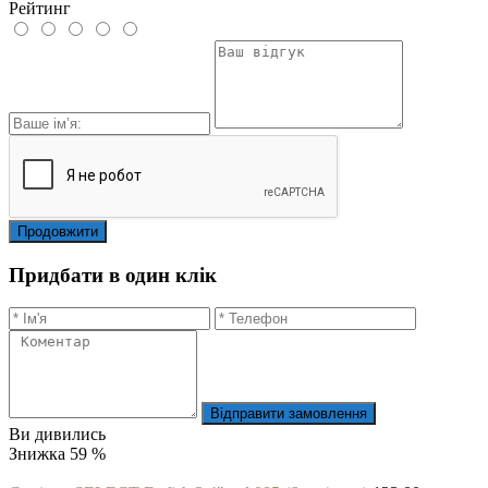
Рейтинг
Продовжити
Придбати в один клік
Відправити замовлення
Ви дивились
Знижка 59 %