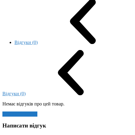
Відгуки (0)
Відгуки (0)
Немає відгуків про цей товар.
Залишити відгук
Написати відгук