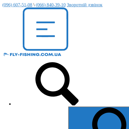
(096) 607-51-08
\
(066) 840-39-10
Зворотній дзвінок