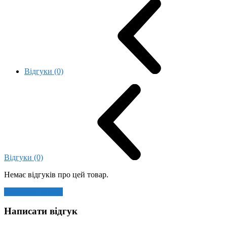
Відгуки (0)
Відгуки (0)
Немає відгуків про цей товар.
Залишити відгук
Написати відгук