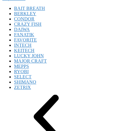
BAIT BREATH
BERKLEY
CONDOR
CRAZY FISH
DAIWA
FANATIK
FAVORITE
INTECH
KEITECH
LUCKY JOHN
MAJOR CRAFT
MEPPS
RYOBI
SELECT
SHIMANO
ZETRIX