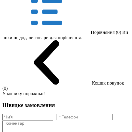
Порівняння (0)
Ви
поки не додали товари для порівняння.
Кошик покупок
(0)
У кошику порожньо!
Швидке замовлення