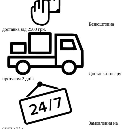
Безкоштовна
доставка від 2500 грн.
Доставка товару
протягом 2 днів
Замовлення на
сайті 24 \ 7