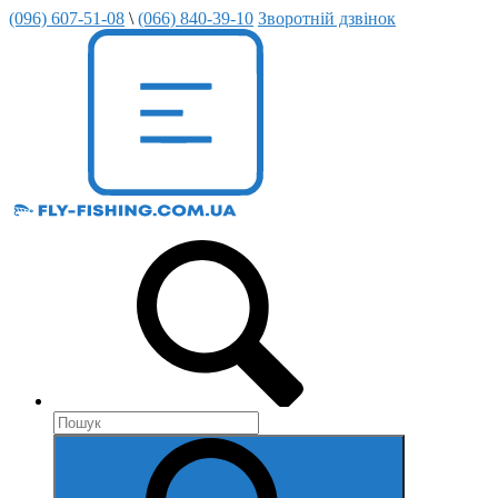
(096) 607-51-08
\
(066) 840-39-10
Зворотній дзвінок