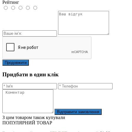
Рейтинг
Продовжити
Придбати в один клік
Відправити замовлення
З цим товаром також купували
ПОПУЛЯРНИЙ ТОВАР