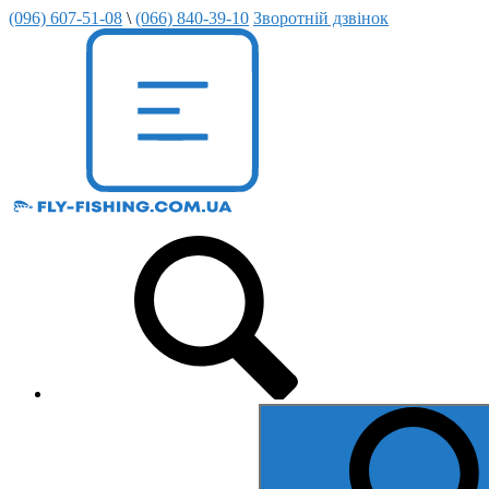
(096) 607-51-08
\
(066) 840-39-10
Зворотній дзвінок