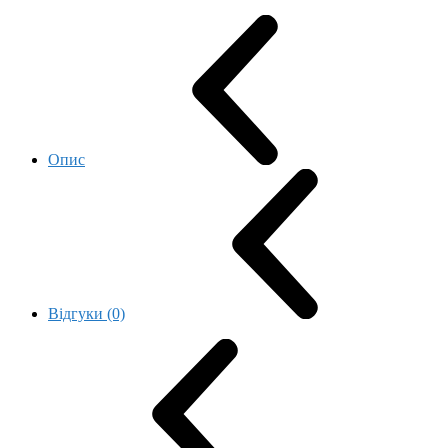
Опис
Відгуки (0)