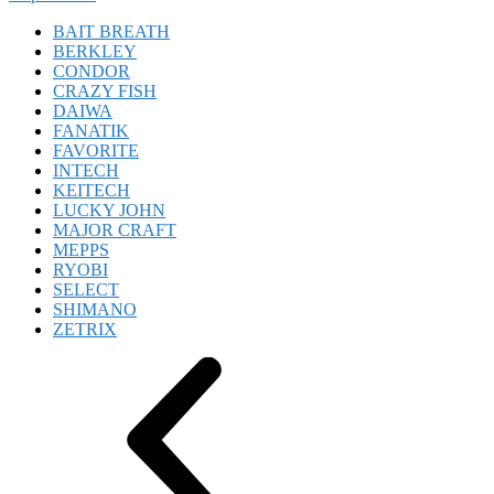
BAIT BREATH
BERKLEY
CONDOR
CRAZY FISH
DAIWA
FANATIK
FAVORITE
INTECH
KEITECH
LUCKY JOHN
MAJOR CRAFT
MEPPS
RYOBI
SELECT
SHIMANO
ZETRIX