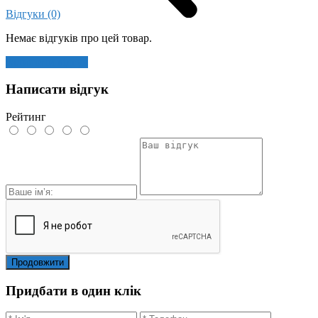
Відгуки (0)
Немає відгуків про цей товар.
Залишити відгук
Написати відгук
Рейтинг
Продовжити
Придбати в один клік