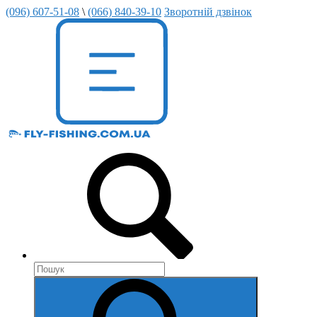
(096) 607-51-08
\
(066) 840-39-10
Зворотній дзвінок