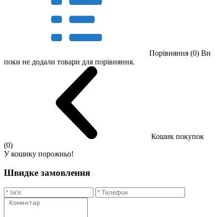
Порівняння (0)
Ви
поки не додали товари для порівняння.
Кошик покупок
(0)
У кошику порожньо!
Швидке замовлення