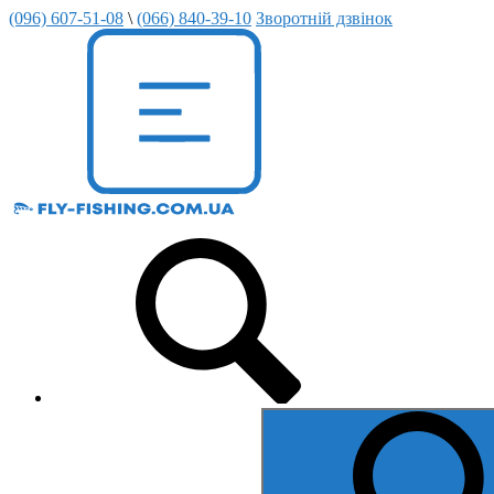
(096) 607-51-08
\
(066) 840-39-10
Зворотній дзвінок