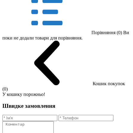
Порівняння (0)
Ви
поки не додали товари для порівняння.
Кошик покупок
(0)
У кошику порожньо!
Швидке замовлення