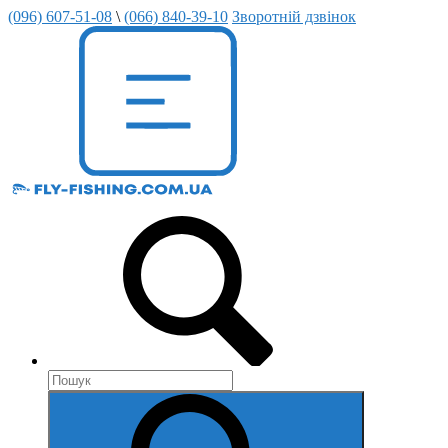
(096) 607-51-08
\
(066) 840-39-10
Зворотній дзвінок