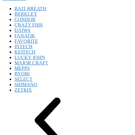
BAIT BREATH
BERKLEY
CONDOR
CRAZY FISH
DAIWA
FANATIK
FAVORITE
INTECH
KEITECH
LUCKY JOHN
MAJOR CRAFT
MEPPS
RYOBI
SELECT
SHIMANO
ZETRIX