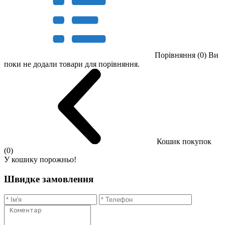
Порівняння (0)
Ви
поки не додали товари для порівняння.
Кошик покупок
(0)
У кошику порожньо!
Швидке замовлення