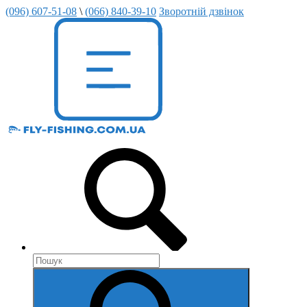
(096) 607-51-08
\
(066) 840-39-10
Зворотній дзвінок