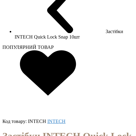
Застібки
INTECH Quick Lock Snap 10шт
ПОПУЛЯРНИЙ ТОВАР
Код товару:
INTECH
INTECH