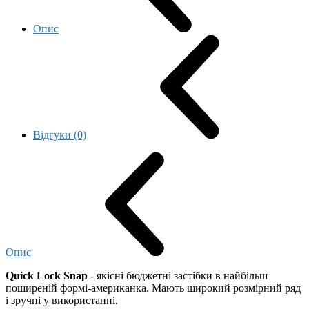
Опис
Відгуки (0)
Опис
Quick Lock Snap
- якісні бюджетні застібки в найбільш
поширеній формі-американка. Мають широкий розмірний ряд
і зручні у використанні.