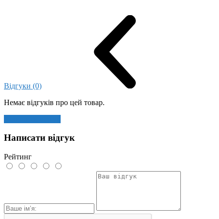
Відгуки (0)
Немає відгуків про цей товар.
Залишити відгук
Написати відгук
Рейтинг