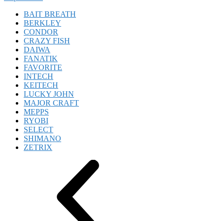
BAIT BREATH
BERKLEY
CONDOR
CRAZY FISH
DAIWA
FANATIK
FAVORITE
INTECH
KEITECH
LUCKY JOHN
MAJOR CRAFT
MEPPS
RYOBI
SELECT
SHIMANO
ZETRIX