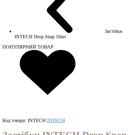
Застібки
INTECH Drop Snap 10шт
ПОПУЛЯРНИЙ ТОВАР
Код товару:
INTECH
INTECH