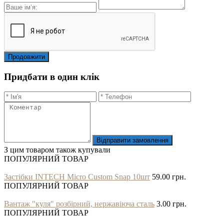
Продовжити
Придбати в один клік
Відправити замовлення
З цим товаром також купували
ПОПУЛЯРНИЙ ТОВАР
Застібки INTECH Micro Custom Snap 10шт
59.00 грн.
ПОПУЛЯРНИЙ ТОВАР
Вантаж "куля" розбірний, нержавіюча сталь
3.00 грн.
ПОПУЛЯРНИЙ ТОВАР