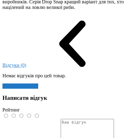
виробників. Серія Drop Snap кращий варіант для тих, хто
націлений на ловлю великої риби.
Відгуки (0)
Немає відгуків про цей товар.
Залишити відгук
Написати відгук
Рейтинг