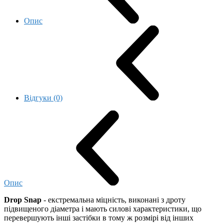
Опис
Відгуки (0)
Опис
Drop Snap
- екстремальна міцність, виконані з дроту
підвищеного діаметра і мають силові характеристики, що
перевершують інші застібки в тому ж розмірі від інших