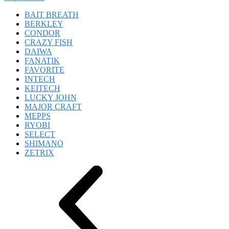
BAIT BREATH
BERKLEY
CONDOR
CRAZY FISH
DAIWA
FANATIK
FAVORITE
INTECH
KEITECH
LUCKY JOHN
MAJOR CRAFT
MEPPS
RYOBI
SELECT
SHIMANO
ZETRIX