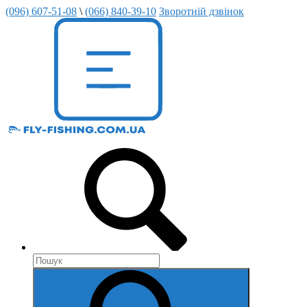
(096) 607-51-08
\
(066) 840-39-10
Зворотній дзвінок