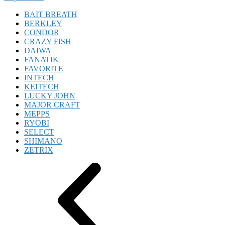
BAIT BREATH
BERKLEY
CONDOR
CRAZY FISH
DAIWA
FANATIK
FAVORITE
INTECH
KEITECH
LUCKY JOHN
MAJOR CRAFT
MEPPS
RYOBI
SELECT
SHIMANO
ZETRIX