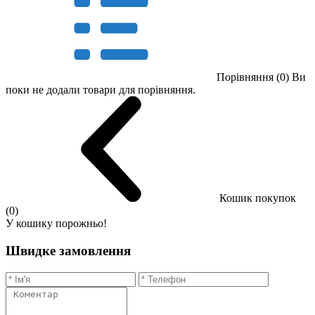
Порівняння (0)
Ви
поки не додали товари для порівняння.
Кошик покупок
(0)
У кошику порожньо!
Швидке замовлення