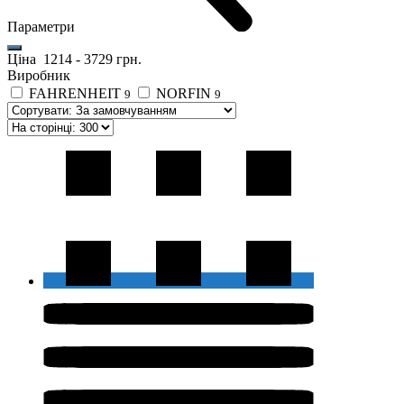
Параметри
Ціна
1214
-
3729
грн.
Виробник
FAHRENHEIT
NORFIN
9
9