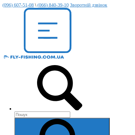
(096) 607-51-08
\
(066) 840-39-10
Зворотній дзвінок